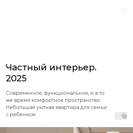
Частный интерьер.
2025
Современное, функциональное, и в то
же время комфортное пространство.
Небольшая уютная квартира для семьи
с ребенком.