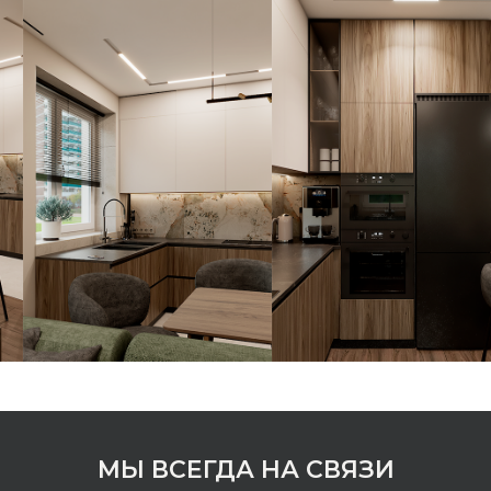
МЫ ВСЕГДА НА СВЯЗИ