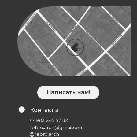
Написать нам!
Контакты
+7 983 245 57 32
rebro.arch@gmail.com
@rebro.arch