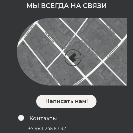
МЫ ВСЕГДА НА СВЯЗИ
Написать нам!
Контакты
+7 983 245 57 32