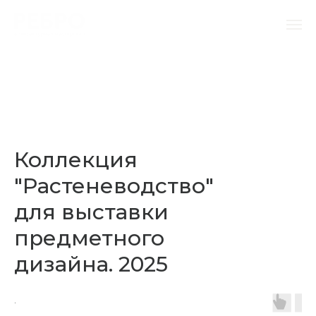
Коллекция
"Растеневодство"
для выставки
предметного
дизайна. 2025
.