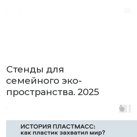
Стенды для
семейного эко-
пространства. 2025
.