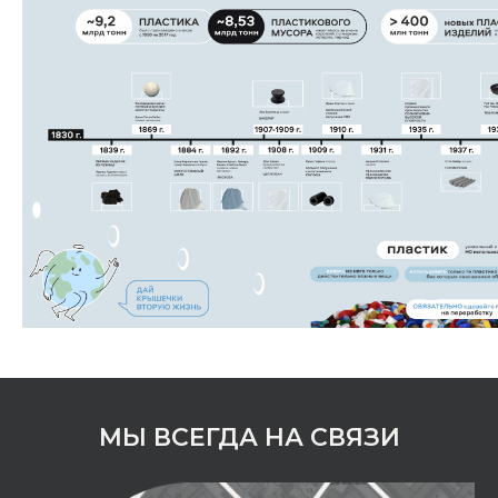
МЫ ВСЕГДА НА СВЯЗИ