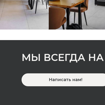
МЫ ВСЕГДА НА
Написать нам!