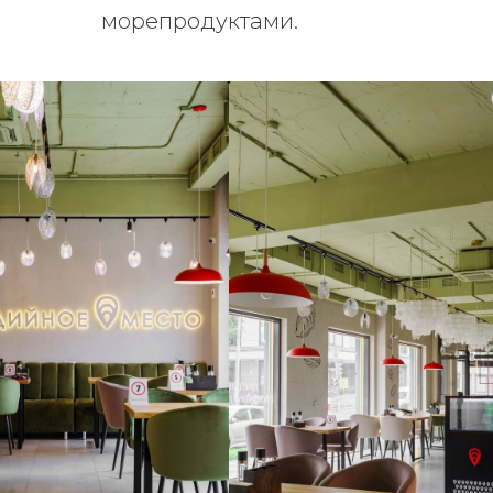
морепродуктами.