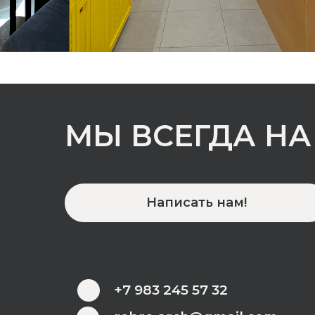
МЫ ВСЕГДА НА
Написать нам!
+7 983 245 57 32