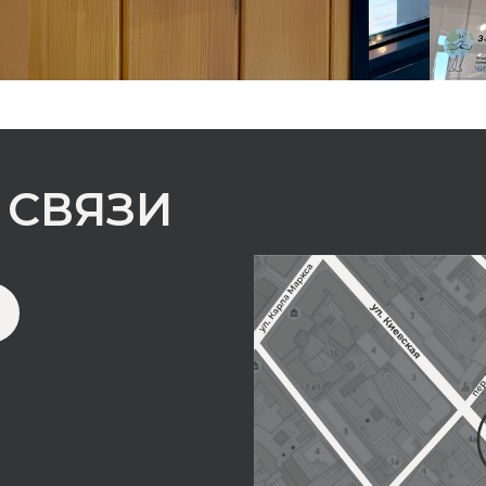
 СВЯЗИ